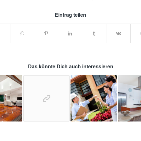
Eintrag teilen
Das könnte Dich auch interessieren