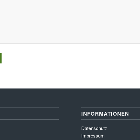
INFORMATIONEN
Datenschutz
Impressum