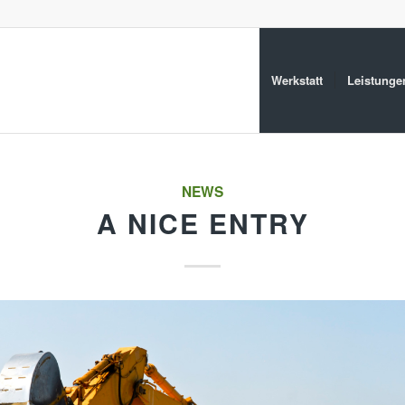
Werkstatt
Leistunge
NEWS
A NICE ENTRY