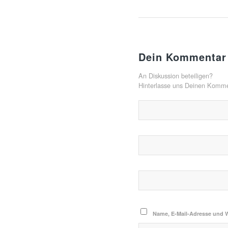
Dein Kommentar
An Diskussion beteiligen?
Hinterlasse uns Deinen Komme
Name, E-Mail-Adresse und 