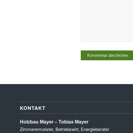
KONTAKT
Holzbau Mayer – Tobias Mayer
Zimmerermeister, Betriebswirt, Energieberater