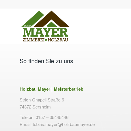
So finden Sie zu uns
Holzbau Mayer | Meisterbetrieb
Strich-Chapell Straße 6
74372 Sersheim
Telefon: 0157 – 35445446
Email: tobias.mayer@holzbaumayer.de