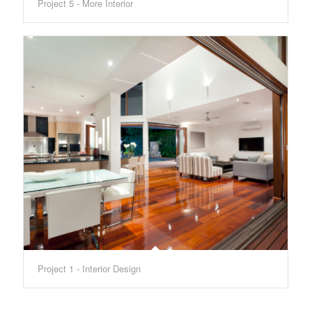
Project 5 - More Interior
Project 1 - Interior Design