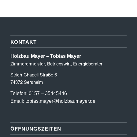
KONTAKT
Holzbau Mayer – Tobias Mayer
Zimmerermeister, Betriebswirt, Energieberater
Strich-Chapell Straße 6
74372 Sersheim
Telefon: 0157 – 35445446
Email: tobias.mayer@holzbaumayer.de
ÖFFNUNGSZEITEN