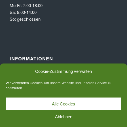
Mo-Fr: 7:00-18:00
Sa: 8:00-14:00
So: geschlossen
INFORMATIONEN
Cookie-Zustimmung verwalten
Datenschutz
Impressum
Wir verwenden Cookies, um unsere Website und unseren Service zu
Cookie-Richtlinien
optimieren.
Alle Cookies
Ablehnen
© Copyright - Holzbau Mayer