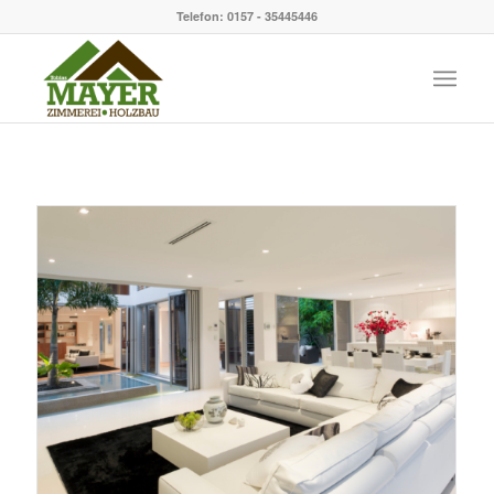
Telefon: 0157 - 35445446